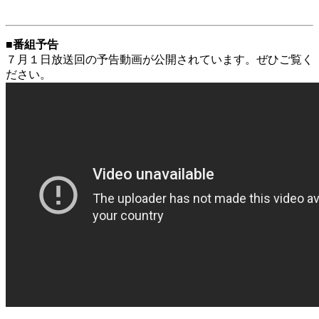
■番組予告
７月１日放送回の予告動画が公開されています。ぜひご覧く
ださい。