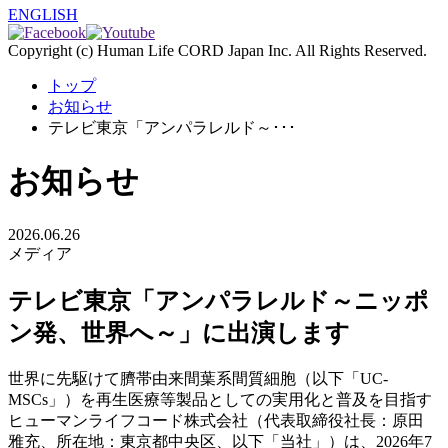
ENGLISH
Copyright (c) Human Life CORD Japan Inc. All Rights Reserved.
トップ
お知らせ
テレビ東京「アンパラレルド～･･･
お知らせ
2026.06.26
メディア
テレビ東京「アンパラレルド～ニッポ
ン発、世界へ～」に出演します
世界に先駆けて臍帯由来間葉系間質細胞（以下「UC-
MSCs」）を再生医療等製品としての実用化と普及を目指す
ヒューマンライフコード株式会社（代表取締役社長：原田
雅充、所在地：東京都中央区、以下「当社」）は、2026年7