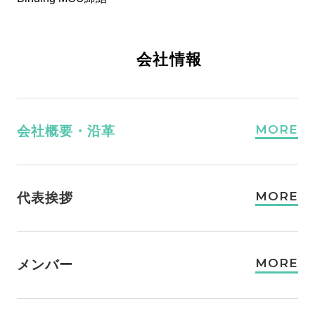
会社情報
MORE
会社概要・沿革
MORE
代表挨拶
MORE
メンバー