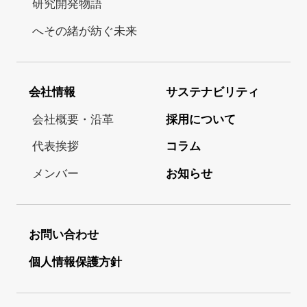
研究開発物語
へその緒が紡ぐ未来
会社情報
サステナビリティ
会社概要・沿革
採用について
代表挨拶
コラム
メンバー
お知らせ
お問い合わせ
個人情報保護方針