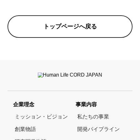
トップページへ戻る
企業理念
事業内容
ミッション・ビジョン
私たちの事業
創業物語
開発パイプライン