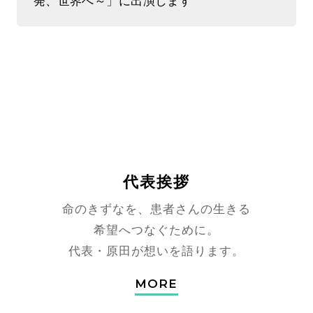
発、世界へ～」に出演します
代表挨拶
命のきずなを、患者さんの生きる
希望へつなぐために。
代表・原田が想いを語ります。
MORE