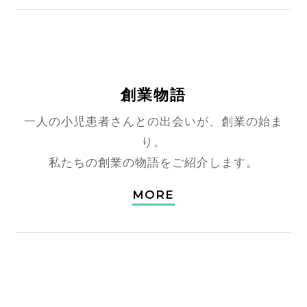
創業物語
一人の小児患者さんとの出会いが、
創業の始ま
り。
私たちの創業の物語をご紹介します。
MORE