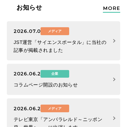
お知らせ
MORE
2026.07.07
メディア
JST運営「サイエンスポータル」に当社の
記事が掲載されました
2026.06.29
企業
コラムページ開設のお知らせ
2026.06.26
メディア
テレビ東京「アンパラレルド～ニッポン