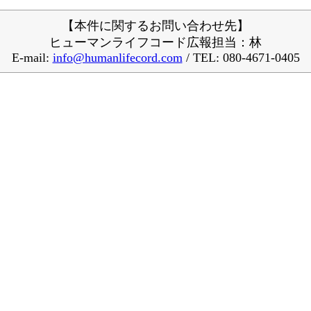
【本件に関するお問い合わせ先】
ヒューマンライフコード広報担当：林
E-mail:
info@humanlifecord.com
/ TEL: 080-4671-0405