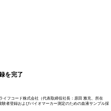
録を完了
ライフコード株式会社（代表取締役社長：原田 雅充、所在
被験者登録およびバイオマーカー測定のための血液サンプル採