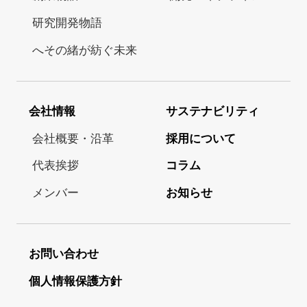
研究開発物語
へその緒が紡ぐ未来
会社情報
サステナビリティ
会社概要・沿革
採用について
代表挨拶
コラム
メンバー
お知らせ
お問い合わせ
個人情報保護方針