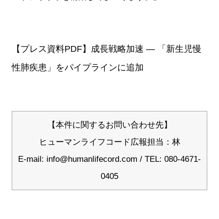
【プレス資料PDF】
成長戦略加速 ― 「新生児慢
性肺疾患」をパイプラインに追加
【本件に関するお問い合わせ先】
ヒューマンライフコード広報担当：林
E-mail:
info@humanlifecord.com
/ TEL: 080-4671-
0405