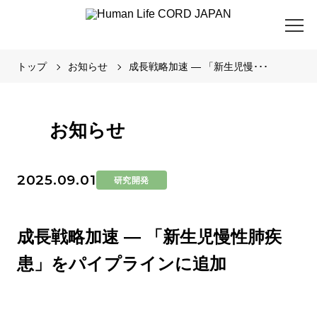
トップ
お知らせ
成長戦略加速 ― 「新生児慢･･･
お知らせ
2025.09.01
研究開発
成長戦略加速 ― 「新生児慢性肺疾
患」をパイプラインに追加