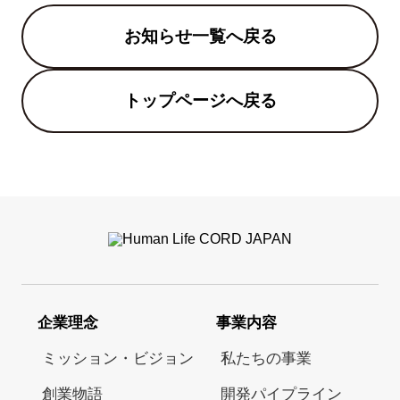
お知らせ一覧へ戻る
トップページへ戻る
企業理念
事業内容
ミッション・ビジョン
私たちの事業
創業物語
開発パイプライン